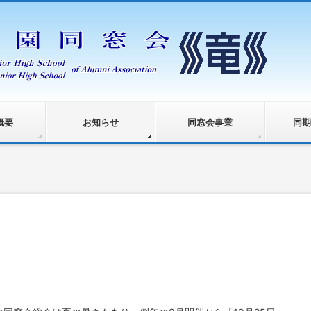
概要
お知らせ
同窓会事業
同期