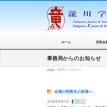
ホーム
同窓会
事務局からのお知らせ
HOME
»
事務局からのお知らせ
全国の同窓生の皆様へ
2026年8月1日
お知らせ