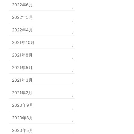
2022年6月
2022年5月
2022年4月
2021年10月
2021年8月
2021年5月
2021年3月
2021年2月
2020年9月
2020年8月
2020年5月