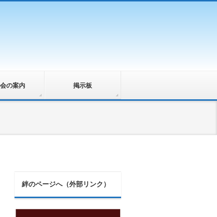
会の案内
掲示板
絆のページへ（外部リンク）