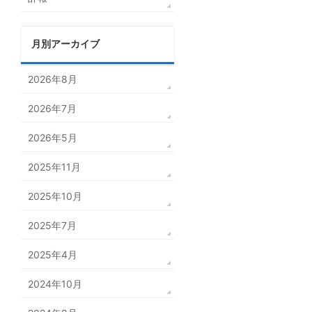
月別アーカイブ
2026年8月
2026年7月
2026年5月
2025年11月
2025年10月
2025年7月
2025年4月
2024年10月