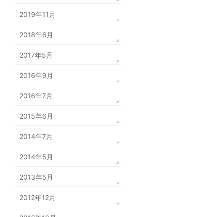
2019年11月
2018年6月
2017年5月
2016年9月
2016年7月
2015年6月
2014年7月
2014年5月
2013年5月
2012年12月