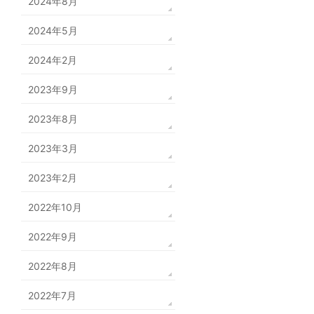
2024年8月
2024年5月
2024年2月
2023年9月
2023年8月
2023年3月
2023年2月
2022年10月
2022年9月
2022年8月
2022年7月