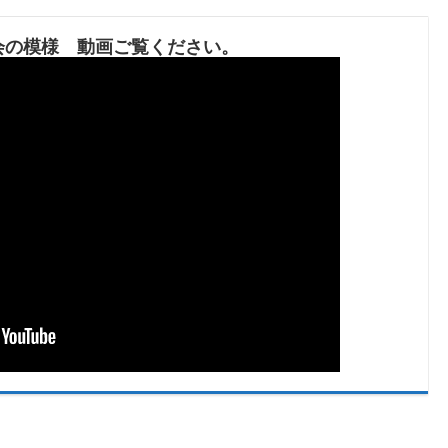
親会の模様 動画ご覧ください。