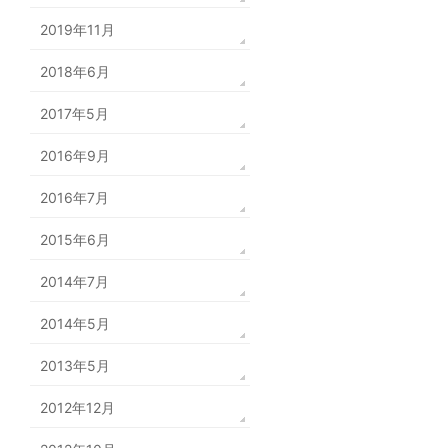
2019年11月
2018年6月
2017年5月
2016年9月
2016年7月
2015年6月
2014年7月
2014年5月
2013年5月
2012年12月