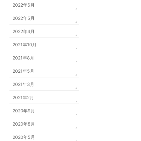
2022年6月
2022年5月
2022年4月
2021年10月
2021年8月
2021年5月
2021年3月
2021年2月
2020年9月
2020年8月
2020年5月