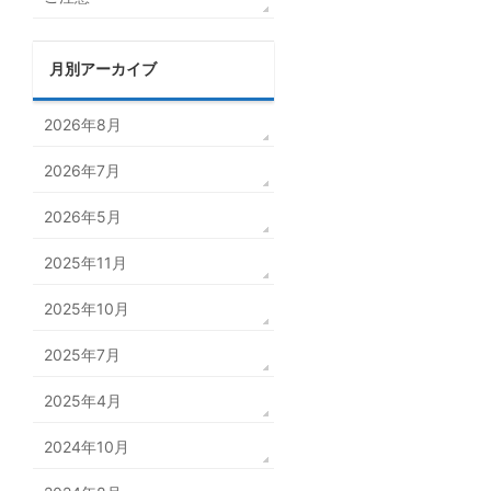
月別アーカイブ
2026年8月
2026年7月
2026年5月
2025年11月
2025年10月
2025年7月
2025年4月
2024年10月