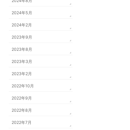
2024年8月
2024年5月
2024年2月
2023年9月
2023年8月
2023年3月
2023年2月
2022年10月
2022年9月
2022年8月
2022年7月