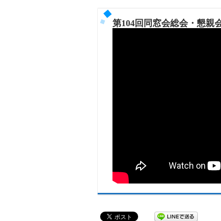
第104回同窓会総会・懇