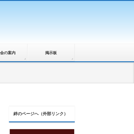
会の案内
掲示板
絆のページへ（外部リンク）