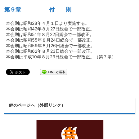
第９章 付 則
本会則は昭和28年４月１日より実施する。
本会則は昭和42年８月27日総会で一部改正。
本会則は昭和51年８月22日総会で一部改正。
本会則は昭和55年８月24日総会で一部改正。
本会則は昭和59年８月26日総会で一部改正。
本会則は昭和62年８月23日総会で一部改正。
本会則は平成10年８月23日総会で一部改正。（第７条）
絆のページへ（外部リンク）