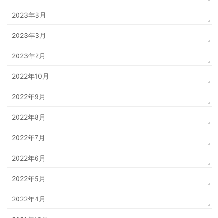
2023年8月
2023年3月
2023年2月
2022年10月
2022年9月
2022年8月
2022年7月
2022年6月
2022年5月
2022年4月