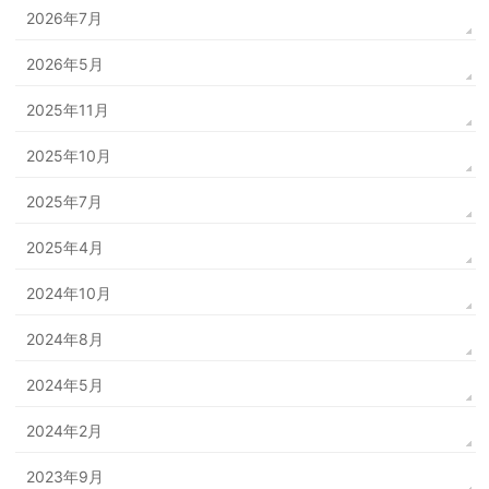
2026年7月
2026年5月
2025年11月
2025年10月
2025年7月
2025年4月
2024年10月
2024年8月
2024年5月
2024年2月
2023年9月