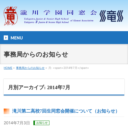
MENU
事務局からのお知らせ
HOME
»
事務局からのお知らせ
»
月: <span>2014年7月</span>
月別アーカイブ: 2014年7月
滝川第二高校7回生同窓会開催について（お知らせ）
2014年7月3日
お知らせ