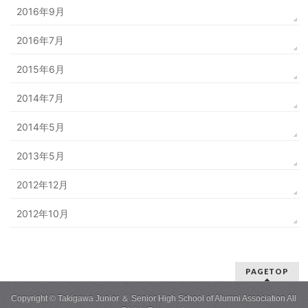
2016年9月
2016年7月
2015年6月
2014年7月
2014年5月
2013年5月
2012年12月
2012年10月
PAGETOP
Copyright © Takigawa Junior ＆ Senior High School of Alumni Association All