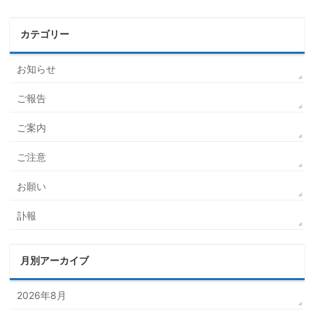
カテゴリー
お知らせ
ご報告
ご案内
ご注意
お願い
訃報
月別アーカイブ
2026年8月