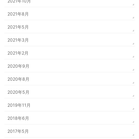
2021年10月
2021年8月
2021年5月
2021年3月
2021年2月
2020年9月
2020年8月
2020年5月
2019年11月
2018年6月
2017年5月