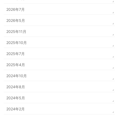
2026年7月
2026年5月
2025年11月
2025年10月
2025年7月
2025年4月
2024年10月
2024年8月
2024年5月
2024年2月