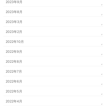
2023年9月
2023年8月
2023年3月
2023年2月
2022年10月
2022年9月
2022年8月
2022年7月
2022年6月
2022年5月
2022年4月