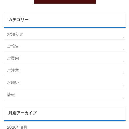
カテゴリー
お知らせ
ご報告
ご案内
ご注意
お願い
訃報
月別アーカイブ
2026年8月