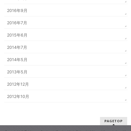
2016年9月
2016年7月
2015年6月
2014年7月
2014年5月
2013年5月
2012年12月
2012年10月
PAGETOP