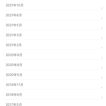
2021年10月
2021年8月
2021年5月
2021年3月
2021年2月
2020年9月
2020年8月
2020年5月
2019年11月
2018年6月
2017年5月