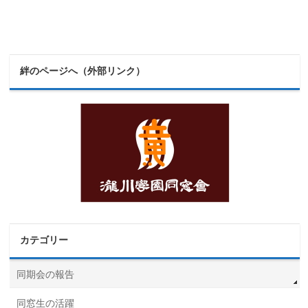
絆のページへ（外部リンク）
カテゴリー
同期会の報告
同窓生の活躍