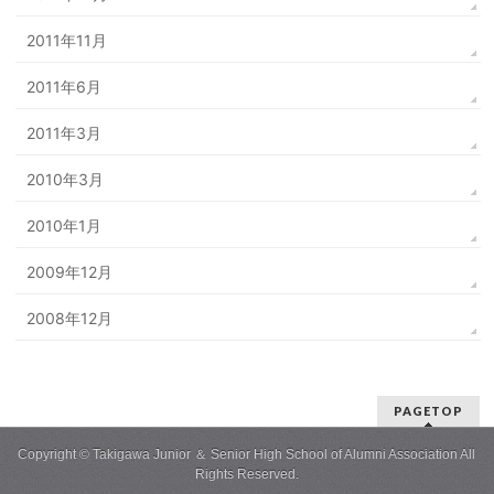
2011年11月
2011年6月
2011年3月
2010年3月
2010年1月
2009年12月
2008年12月
PAGETOP
Copyright © Takigawa Junior ＆ Senior High School of Alumni Association All
Rights Reserved.