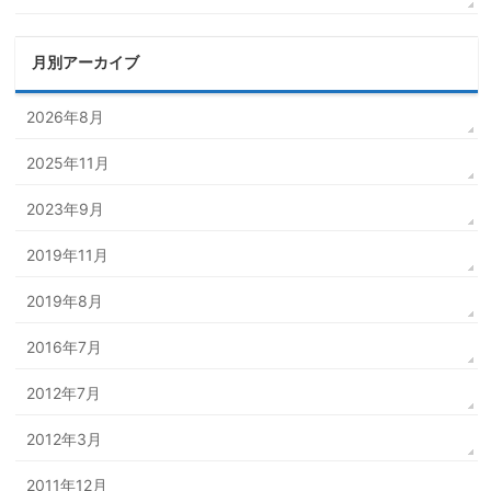
月別アーカイブ
2026年8月
2025年11月
2023年9月
2019年11月
2019年8月
2016年7月
2012年7月
2012年3月
2011年12月