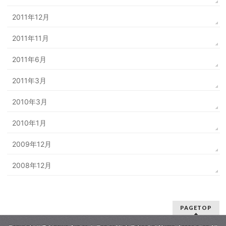
2011年12月
2011年11月
2011年6月
2011年3月
2010年3月
2010年1月
2009年12月
2008年12月
PAGETOP