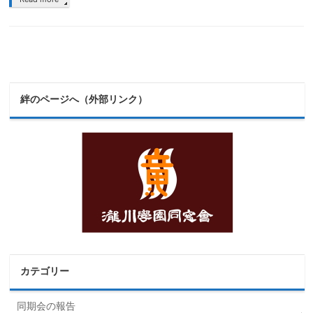
絆のページへ（外部リンク）
カテゴリー
同期会の報告