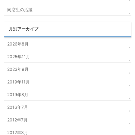
同窓生の活躍
月別アーカイブ
2026年8月
2025年11月
2023年9月
2019年11月
2019年8月
2016年7月
2012年7月
2012年3月