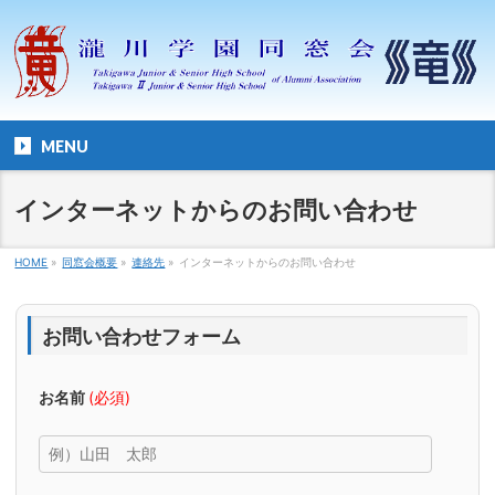
MENU
インターネットからのお問い合わせ
HOME
»
同窓会概要
»
連絡先
»
インターネットからのお問い合わせ
お問い合わせフォーム
お名前
(必須)