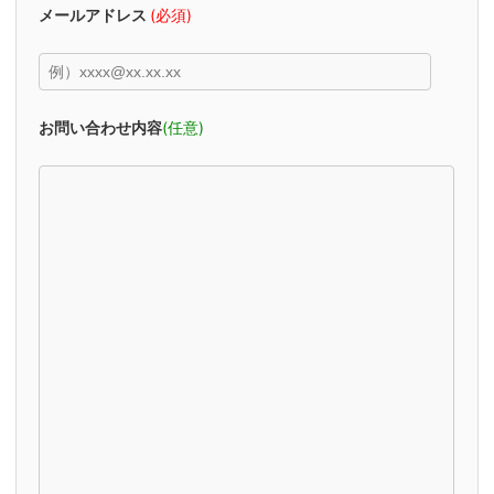
メールアドレス
(必須)
お問い合わせ内容
(任意)