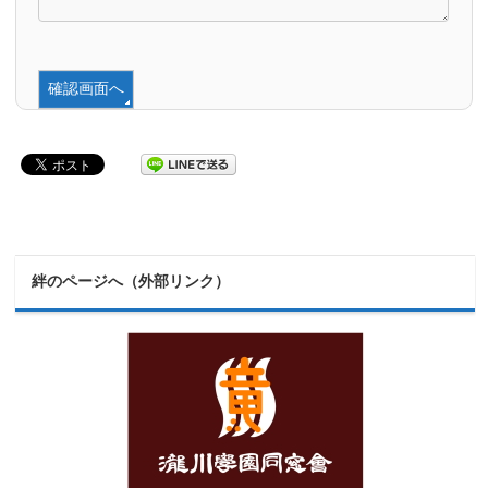
絆のページへ（外部リンク）